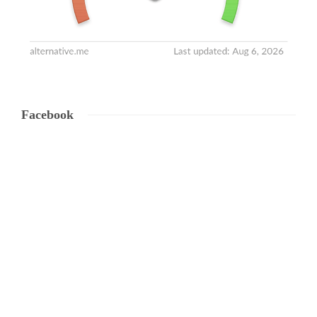
Facebook