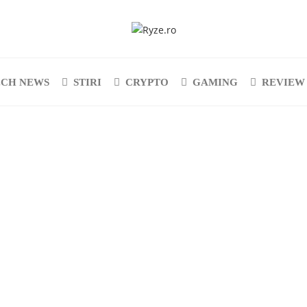
ECH NEWS
STIRI
CRYPTO
GAMING
REVIEW