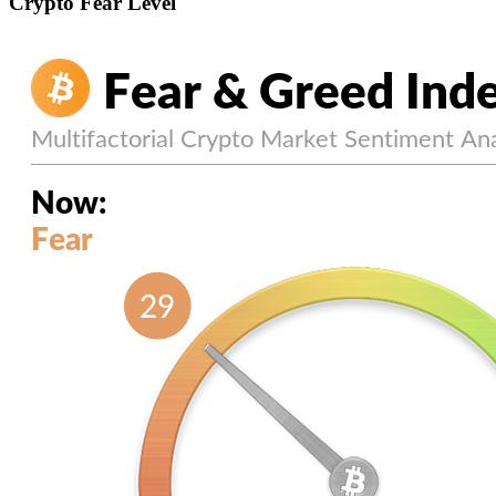
Crypto Fear Level