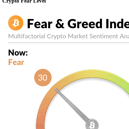
Crypto Fear Level