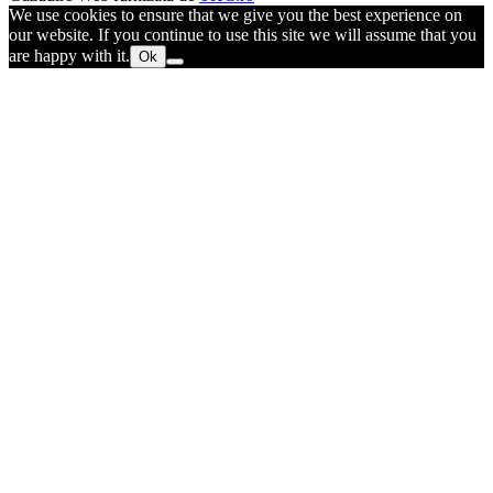
We use cookies to ensure that we give you the best experience on
our website. If you continue to use this site we will assume that you
are happy with it.
Ok