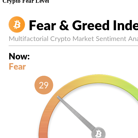
Crypto Fear Level