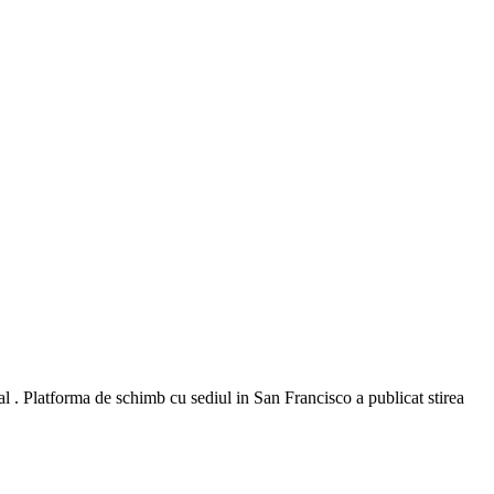
 . Platforma de schimb cu sediul in San Francisco a publicat stirea