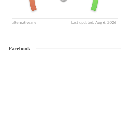
Facebook