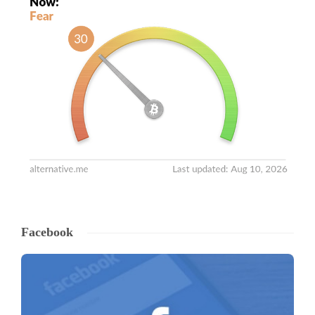
Facebook