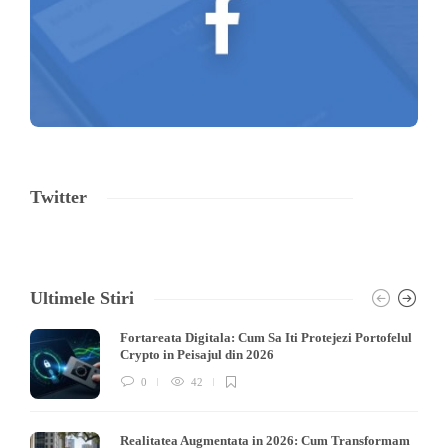
Twitter
Ultimele Stiri
Fortareata Digitala: Cum Sa Iti Protejezi Portofelul
Crypto in Peisajul din 2026
0
42
Realitatea Augmentata in 2026: Cum Transformam