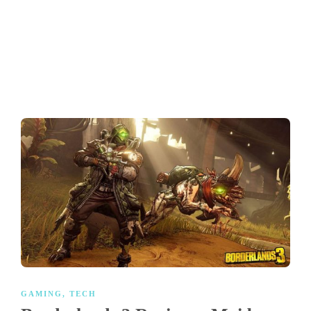
GAMING
,
TECH