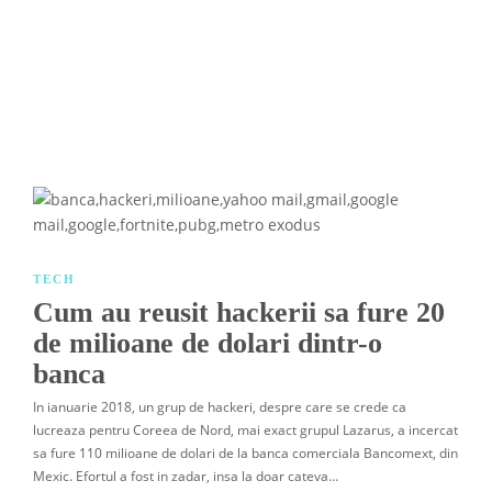
TECH
Cum au reusit hackerii sa fure 20
de milioane de dolari dintr-o
banca
In ianuarie 2018, un grup de hackeri, despre care se crede ca
lucreaza pentru Coreea de Nord, mai exact grupul Lazarus, a incercat
sa fure 110 milioane de dolari de la banca comerciala Bancomext, din
Mexic. Efortul a fost in zadar, insa la doar cateva…